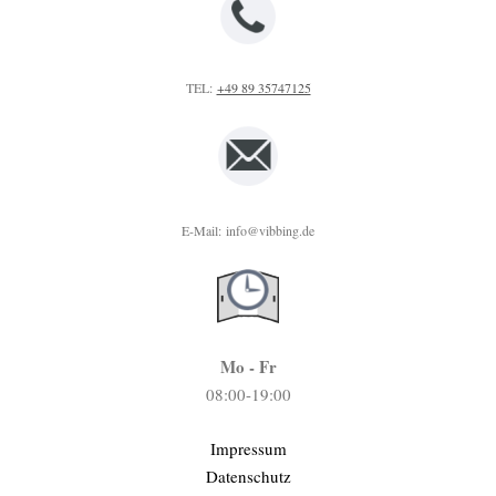
TEL:
+49 89 35747125
E-Mail:
info@vibbing.de
Mo - Fr
08:00-19:00
Impressum
Datenschutz