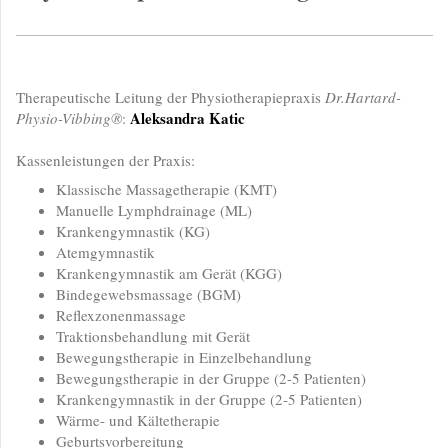
Therapeutische Leitung der Physiotherapiepraxis
Dr.Hartard-
Aleksandra Katic
Physio-Vibbing®
:
Kassenleistungen der Praxis:
Klassische Massagetherapie (KMT)
Manuelle Lymphdrainage (ML)
Krankengymnastik (KG)
Atemgymnastik
Krankengymnastik am Gerät (KGG)
Bindegewebsmassage (BGM)
Reflexzonenmassage
Traktionsbehandlung mit Gerät
Bewegungstherapie in Einzelbehandlung
Bewegungstherapie in der Gruppe (2-5 Patienten)
Krankengymnastik in der Gruppe (2-5 Patienten)
Wärme- und Kältetherapie
Geburtsvorbereitung